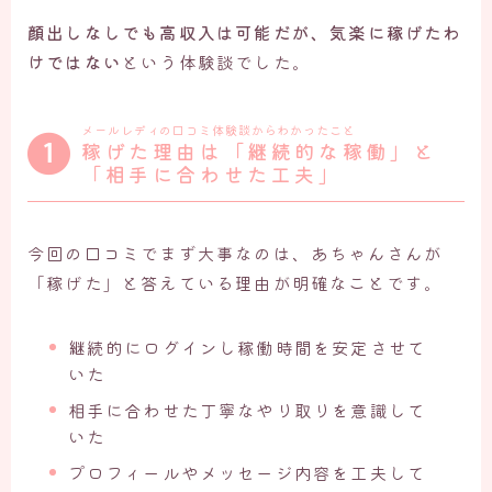
顔出しなしでも高収入は可能だが、気楽に稼げたわ
けではない
という体験談でした。
メールレディの口コミ体験談からわかったこと
稼げた理由は「継続的な稼働」と
「相手に合わせた工夫」
今回の口コミでまず大事なのは、あちゃんさんが
「稼げた」と答えている理由が明確なことです。
継続的にログインし稼働時間を安定させて
いた
相手に合わせた丁寧なやり取りを意識して
いた
プロフィールやメッセージ内容を工夫して