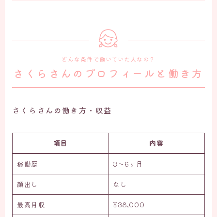
どんな条件で働いていた人なの？
さくらさんのプロフィールと働き方
さくらさんの働き方・収益
項目
内容
稼働歴
3〜6ヶ月
顔出し
なし
最高月収
¥38,000