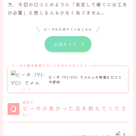
方、今回の口コミのように「安定して稼ぐには工夫
が必要」と感じる人も少なくありません。
ビーボの公式サイトはこちら
公式サイト
ビーボの基本情報や口コミのまとめはこちら
ビーボ（VI-VO）でメルレの特徴と口コミ
や評判
質問④
ビーボの良かった点を教えてくださ
い