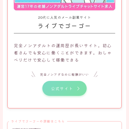
20代に人気のメール副業サイト
ライブでゴーゴー
完全ノンアダルトの運用歴が長いサイト。初心
者さんでも安心に働くことができます。おしゃ
べりだけで安心して稼働できる
完全ノンアダなのに報酬がいい
公式サイト
ライブでゴーゴーの詳細はこちら