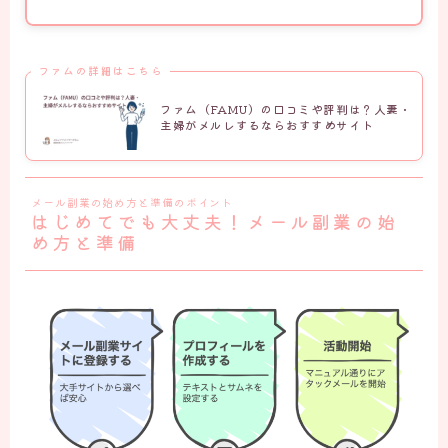
ファムの詳細はこちら
ファム（FAMU）の口コミや評判は？人妻・
主婦がメルレするならおすすめサイト
メール副業の始め方と準備のポイント
はじめてでも大丈夫！メール副業の始
め方と準備