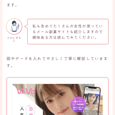
ます。
私も含めてたくさんの女性が使ってい
るメール副業サイトも紹介しますので
興味ある方は読んでみてください。
メルレさち
こ
図やデータを入れてやさしく丁寧に解説していきま
す。