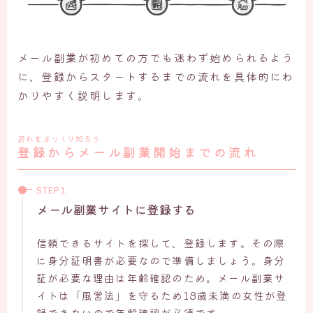
メール副業が初めての方でも迷わず始められるよう
に、登録からスタートするまでの流れを具体的にわ
かりやすく説明します。
流れをざっくり知ろう
登録からメール副業開始までの流れ
メール副業サイトに登録する
信頼できるサイトを探して、登録します。その際
に身分証明書が必要なので準備しましょう。身分
証が必要な理由は年齢確認のため。メール副業サ
イトは「風営法」を守るため18歳未満の女性が登
録できないので年齢確認が必須です。