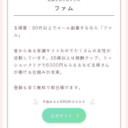
ファム
主婦層・30代以上でメール副業するなら「ファ
ム」
昔からある老舗サイトなのでたくさんの女性が
活動しています。25歳以上は報酬アップ。ミッ
ションクリアで6000円もらえるなど主婦さん
が稼げる仕組みが充実。
登録も全て無料で即日稼げます。
今始めると6000円もらえる
公式サイト