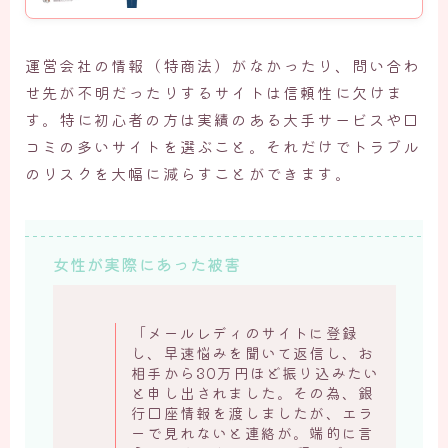
運営会社の情報（特商法）がなかったり、問い合わ
せ先が不明だったりするサイトは信頼性に欠けま
す。特に初心者の方は実績のある大手サービスや口
コミの多いサイトを選ぶこと。それだけでトラブル
のリスクを大幅に減らすことができます。
女性が実際にあった被害
「メールレディのサイトに登録
し、早速悩みを聞いて返信し、お
相手から30万円ほど振り込みたい
と申し出されました。その為、銀
行口座情報を渡しましたが、エラ
ーで見れないと連絡が。端的に言