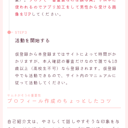
使われるのでアプリ加工をして男性から受ける画
像をUP
してください。
活動を開始する
仮登録から本登録まではサイトによって時間がか
かりますが、本人確認の審査だけなので誰でも18
歳以上（高校生不可）なら登録されます。仮登録
中でも活動できるので、サイト内のマニュアルに
従って活動してください。
サムネがそうの重要性
プロフィール作成のちょっとしたコツ
自己紹介文は、やさしくて話しやすそうな印象を与