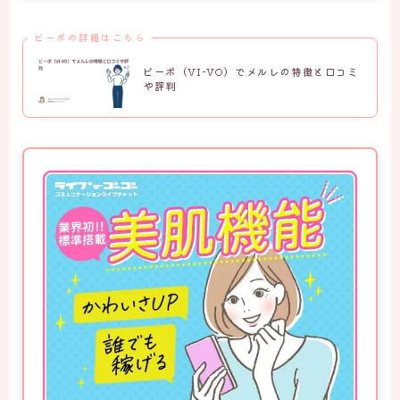
ビーボの詳細はこちら
ビーボ（VI-VO）でメルレの特徴と口コミ
や評判