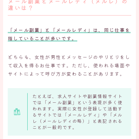
メール副業とメールレディ（メルレ）の
違いは？
「メール副業」と「メールレディ」は、同じ仕事を
指していることが多いです。
どちらも、女性が男性とメッセージのやりとりをし
て収入を得るお仕事です。ただし、使われる場面や
サイトによって呼び方が変わることがあります。
たとえば、求人サイトや副業情報サイト
では「メール副業」という表現が多く使
われます。実際に女性が登録して活動す
るサイトでは「メールレディ」や「メル
レ（メールレディの略）」と表記される
ことが一般的です。