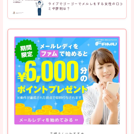
ライブでゴーゴーでメルレをする女性の口コ
ミや評判は？
主婦さんにおすすめ