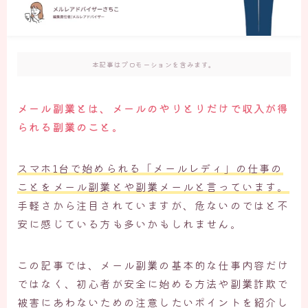
本記事はプロモーションを含みます。
メール副業とは、メールのやりとりだけで収入が得
られる副業のこと。
スマホ1台で始められる「メールレディ」の仕事の
ことをメール副業とや副業メールと言っています。
手軽さから注目されていますが、危ないのではと不
安に感じている方も多いかもしれません。
この記事では、メール副業の基本的な仕事内容だけ
ではなく、初心者が安全に始める方法や副業詐欺で
被害にあわないための注意したいポイントを紹介し