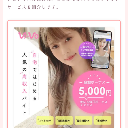
サービスを紹介します。