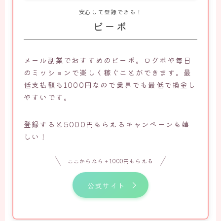
安心して登録できる！
ビーボ
メール副業でおすすめのビーボ。ログボや毎日
のミッションで楽しく稼ぐことができます。最
低支払額も1000円なので業界でも最低で換金し
やすいです。
登録すると5000円もらえるキャンペーンも嬉
しい！
ここからなら＋1000円もらえる
公式サイト