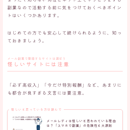
副業なので活動する前に気をつけておくべきポイン
トはいくつかあります。
はじめての方でも安心して続けられるように、知っ
ておきましょう。
メール副業で登録するサイトは選ぼう
怪しいサイトには注意
「必ず高収入」「今だけ特別報酬」など、あまりに
も都合が良すぎる文言には要注意。
怪しいと思っている方は読んで
メールレディは怪しいと思われている理由
は？「スマホで副業」の危険性と大原則