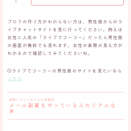
こ
プロフの作り方がわからない方は、男性側からのラ
イブチャットサイトを見に行ってください。例えば
女性に人気の「ライブでゴーゴー」だったら男性側
の画面が無料でも見れます。女性の実際の見え方が
わかるので確認してみてくださいね。
ライブでゴーゴーの男性側のサイトを見たいなら
こちら
実際にやってみた人の体験談
メール副業をやっている人のリアルな
声